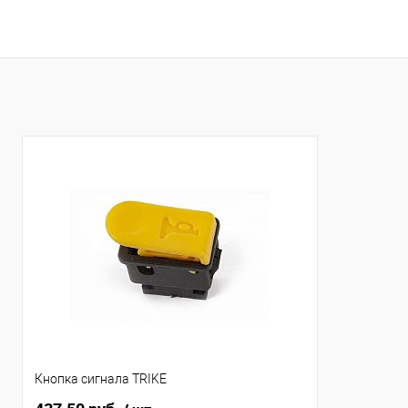
Кнопка сигнала TRIKE