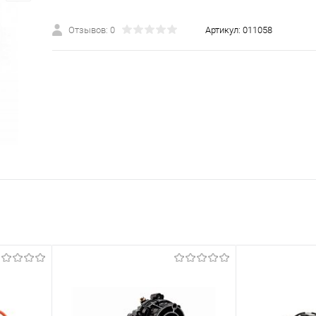
Отзывов: 0
Артикул:
011058