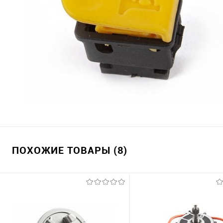
ПОХОЖИЕ ТОВАРЫ (8)