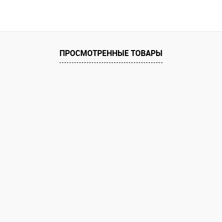
ПРОСМОТРЕННЫЕ ТОВАРЫ