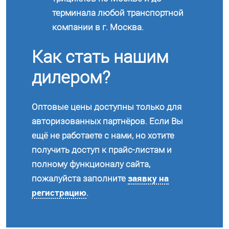
терминала любой транспортной
компании в г. Москва.
Как стать нашим
дилером?
Оптовые цены доступны только для
авторизованных партнёров. Если Вы
ещё не работаете с нами, но хотите
получить доступ к прайс-листам и
полному функционалу сайта,
заявку на
пожалуйста заполните
регистрацию
.