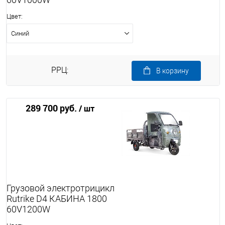
Цвет:
Синий
РРЦ:
В корзину
289 700 руб.
/ шт
Грузовой электротрицикл
Rutrike D4 КАБИНА 1800
60V1200W