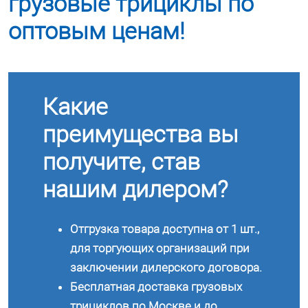
грузовые трициклы по
оптовым ценам!
Какие
преимущества вы
получите, став
нашим дилером?
Отгрузка товара доступна от 1 шт.,
для торгующих организаций при
заключении дилерского договора.
Бесплатная доставка грузовых
трициклов по Москве и до