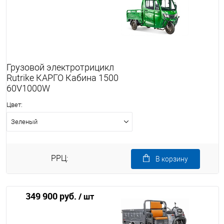
Грузовой электротрицикл
Rutrike КАРГО Кабина 1500
60V1000W
Цвет:
Зеленый
РРЦ:
В корзину
349 900 руб.
/ шт