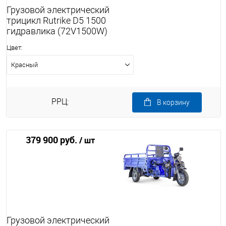
Грузовой электрический
трицикл Rutrike D5 1500
гидравлика (72V1500W)
Цвет:
Красный
РРЦ:
В корзину
379 900 руб.
/ шт
Грузовой электрический