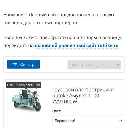
Внимание! Данный сайт предназначен в первую
очередь для оптовых партнёров.
Если Вы хотите приобрести наши товары в розницу,
основной розничный сайт rutrike.ru
перейдите на
.
Фильтр
Самый компактный!
Грузовой электротрицикл
Rutrike Амулет 1100
72V1000W
Цвет:
Бирюзовый