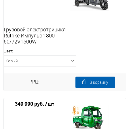
Грузовой электротрицикл
Rutrike Импульс 1800
60/72V1500W
Цвет:
Серый
РРЦ:
В корзину
349 990 руб.
/ шт