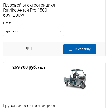
Грузовой электротрицикл
Rutrike Антей Pro 1500
60V1200W
Цвет:
Красный
РРЦ:
В корзину
269 700 руб.
/ шт
Грузовой электротрицикл