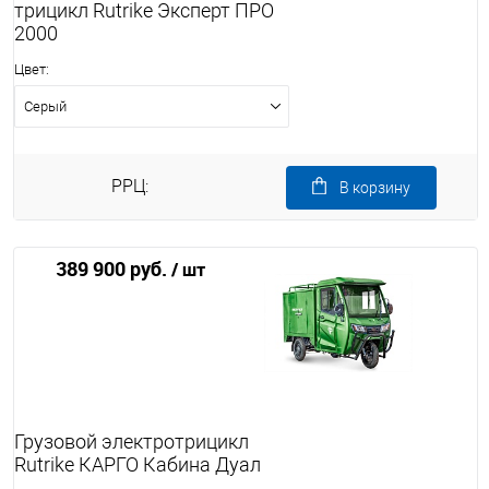
трицикл Rutrike Эксперт ПРО
2000
Цвет:
Серый
РРЦ:
В корзину
389 900 руб.
/ шт
Грузовой электротрицикл
Rutrike КАРГО Кабина Дуал