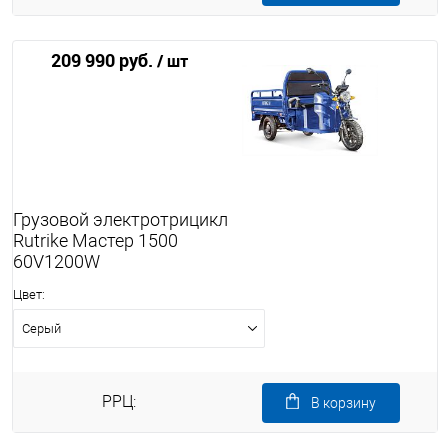
209 990 руб.
/ шт
Грузовой электротрицикл
Rutrike Мастер 1500
60V1200W
Цвет:
Серый
РРЦ:
В корзину