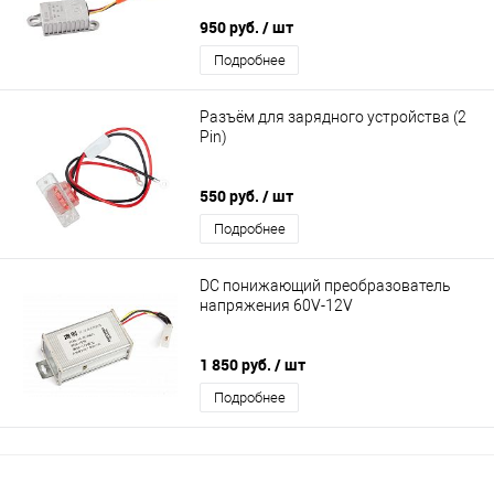
950 руб.
/ шт
Подробнее
Разъём для зарядного устройства (2
Pin)
550 руб.
/ шт
Подробнее
DC понижающий преобразователь
напряжения 60V-12V
1 850 руб.
/ шт
Подробнее