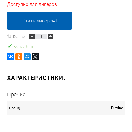
Доступно для дилеров
Стать дилером!
Кол-во:
менее 5 шт
ХАРАКТЕРИСТИКИ:
Прочие
Rutrike
Бренд