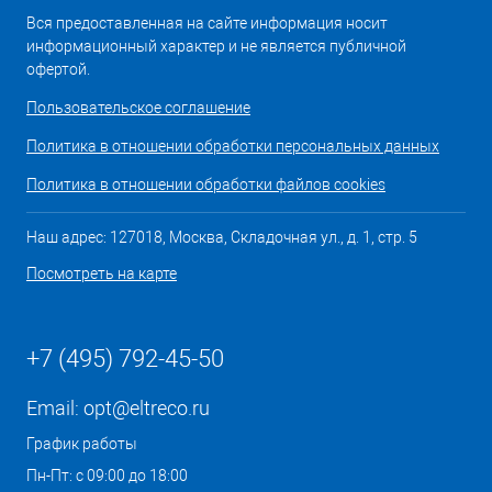
Вся предоставленная на сайте информация носит
информационный характер и не является публичной
офертой.
Пользовательское соглашение
Политика в отношении обработки персональных данных
Политика в отношении обработки файлов cookies
Наш адрес: 127018, Москва, Складочная ул., д. 1, стр. 5
Посмотреть на карте
+7 (495) 792-45-50
Email:
opt@eltreco.ru
График работы
Пн-Пт: с 09:00 до 18:00