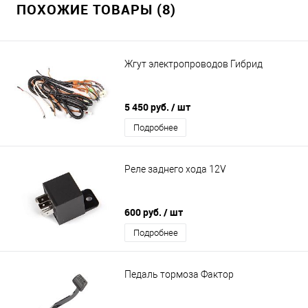
ПОХОЖИЕ ТОВАРЫ (8)
Жгут электропроводов Гибрид
5 450 руб.
/ шт
Подробнее
Реле заднего хода 12V
600 руб.
/ шт
Подробнее
Педаль тормоза Фактор