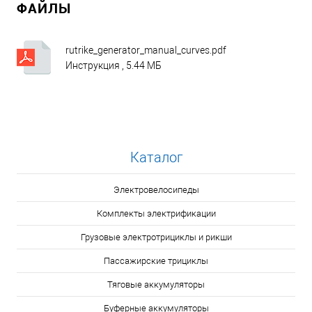
ФАЙЛЫ
rutrike_generator_manual_curves.pdf
Инструкция , 5.44 МБ
Каталог
Электровелосипеды
Комплекты электрификации
Грузовые электротрициклы и рикши
Пассажирские трициклы
Тяговые аккумуляторы
Буферные аккумуляторы