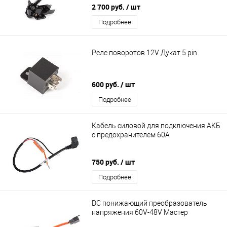
2 700 руб.
/ шт
Подробнее
Реле поворотов 12V Дукат 5 pin
600 руб.
/ шт
Подробнее
Кабель силовой для подключения АКБ
с предохранителем 60А
750 руб.
/ шт
Подробнее
DC понижающий преобразователь
напряжения 60V-48V Мастер