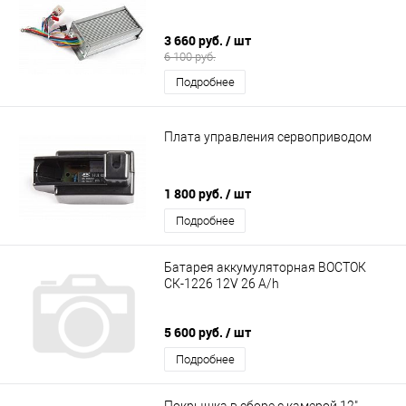
3 660 руб.
/ шт
6 100 руб.
Подробнее
Плата управления сервоприводом
1 800 руб.
/ шт
Подробнее
Батарея аккумуляторная ВОСТОК
СК-1226 12V 26 A/h
5 600 руб.
/ шт
Подробнее
Покрышка в сборе с камерой 12"