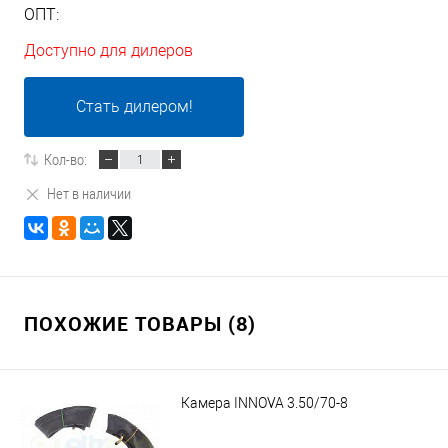
ОПТ:
Доступно для дилеров
Стать дилером!
Кол-во:
Нет в наличии
ПОХОЖИЕ ТОВАРЫ (8)
Камера INNOVA 3.50/70-8