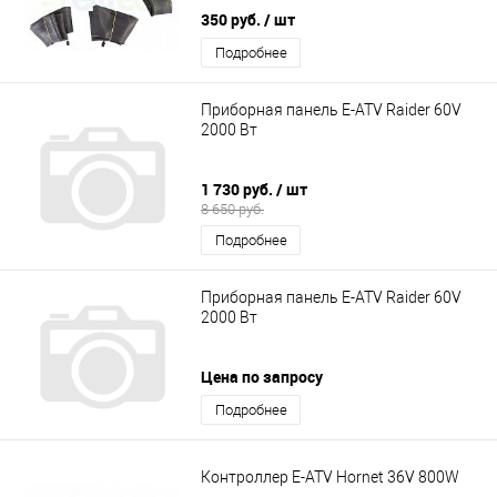
350 руб.
/ шт
Подробнее
Приборная панель E-ATV Raider 60V
2000 Вт
1 730 руб.
/ шт
8 650 руб.
Подробнее
Приборная панель E-ATV Raider 60V
2000 Вт
Цена по запросу
Подробнее
Контроллер E-ATV Hornet 36V 800W