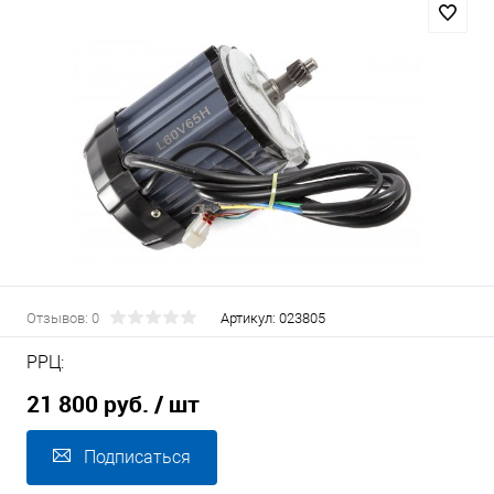
Отзывов: 0
Артикул:
023805
РРЦ:
21 800 руб.
/ шт
Подписаться