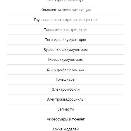
Комплекты электрификации
Грузовые электротрициклы и рикши
Пассажирские трициклы
Тяговые аккумуляторы
Буферные аккумуляторы
Мотоаккумуляторы
Для стройки и склада
Гольфкары
Электромобили
Электроквадроциклы
Запчасти
Аксессуары и тюнинг
Архив моделей