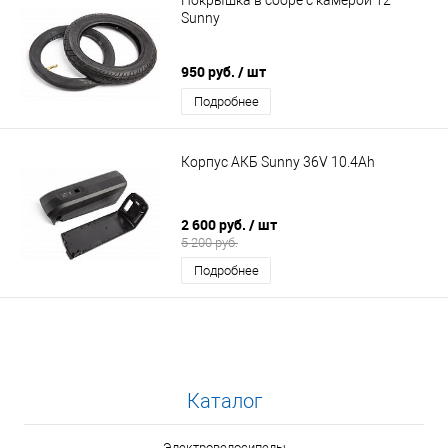
Sunny
950 руб.
/ шт
Подробнее
Корпус АКБ Sunny 36V 10.4Ah
2 600 руб.
/ шт
5 200 руб.
Подробнее
Каталог
Электровелосипеды