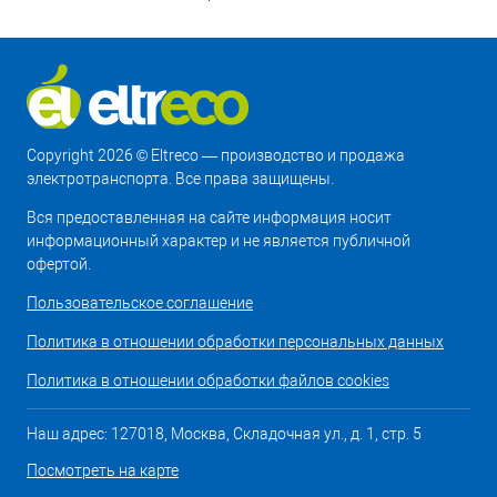
Copyright 2026 © Eltreco — производство и продажа
электротранспорта. Все права защищены.
Вся предоставленная на сайте информация носит
информационный характер и не является публичной
офертой.
Пользовательское соглашение
Политика в отношении обработки персональных данных
Политика в отношении обработки файлов cookies
Наш адрес: 127018, Москва, Складочная ул., д. 1, стр. 5
Посмотреть на карте