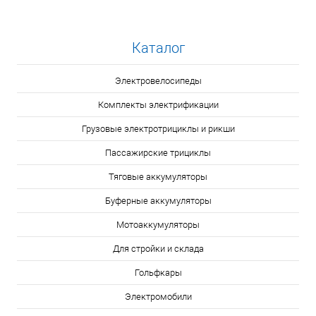
Каталог
Электровелосипеды
Комплекты электрификации
Грузовые электротрициклы и рикши
Пассажирские трициклы
Тяговые аккумуляторы
Буферные аккумуляторы
Мотоаккумуляторы
Для стройки и склада
Гольфкары
Электромобили