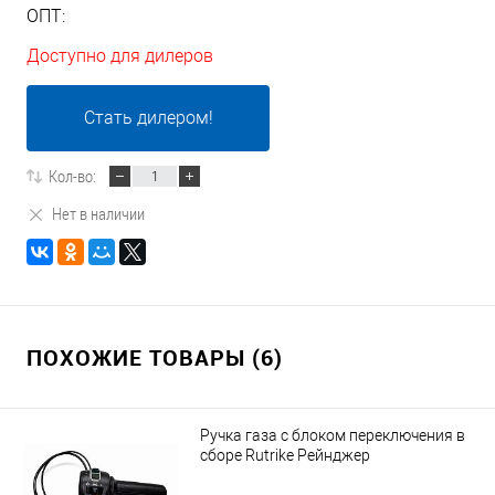
ОПТ:
Доступно для дилеров
Стать дилером!
Кол-во:
Нет в наличии
ПОХОЖИЕ ТОВАРЫ (6)
Ручка газа с блоком переключения в
сборе Rutrike Рейнджер