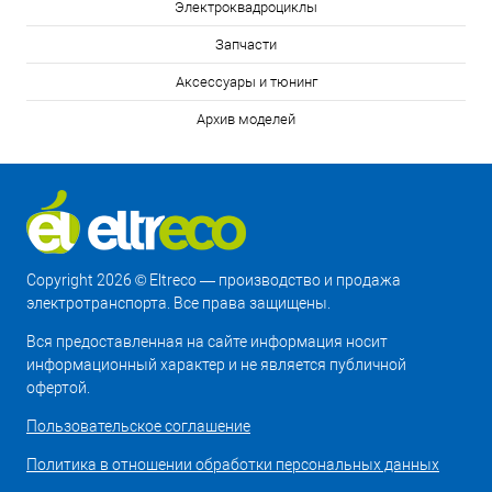
Электроквадроциклы
Запчасти
Аксессуары и тюнинг
Архив моделей
Copyright 2026 © Eltreco — производство и продажа
электротранспорта. Все права защищены.
Вся предоставленная на сайте информация носит
информационный характер и не является публичной
офертой.
Пользовательское соглашение
Политика в отношении обработки персональных данных