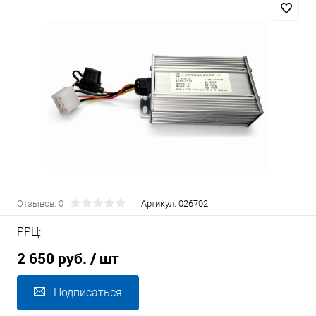
Отзывов: 0
Артикул:
026702
РРЦ:
2 650 руб.
/ шт
Подписаться