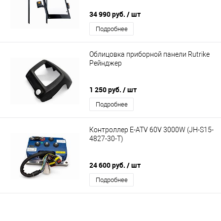
34 990 руб.
/ шт
Подробнее
Облицовка приборной панели Rutrike
Рейнджер
1 250 руб.
/ шт
Подробнее
Контроллер E-ATV 60V 3000W (JH-S15-
4827-30-T)
24 600 руб.
/ шт
Подробнее