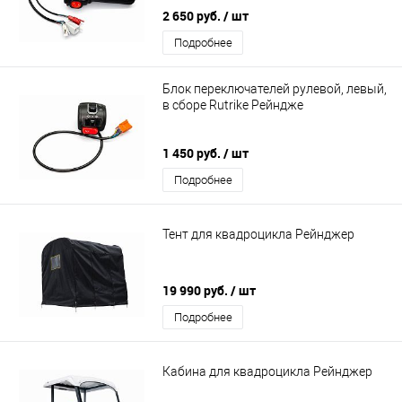
2 650 руб.
/ шт
Подробнее
Блок переключателей рулевой, левый,
в сборе Rutrike Рейндже
1 450 руб.
/ шт
Подробнее
Тент для квадроцикла Рейнджер
19 990 руб.
/ шт
Подробнее
Кабина для квадроцикла Рейнджер