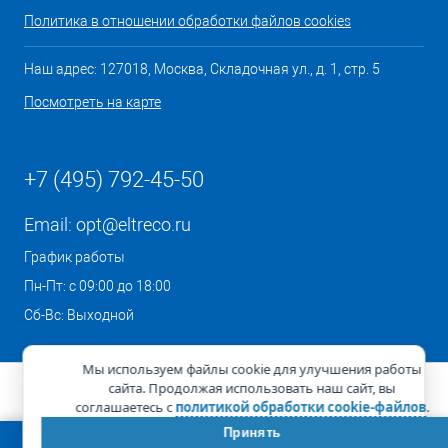
Политика в отношении обработки файлов cookies
Наш адрес: 127018, Москва, Складочная ул., д. 1, стр. 5
Посмотреть на карте
+7 (495) 792-45-50
Email:
opt@eltreco.ru
График работы
Пн-Пт: с 09:00 до 18:00
Сб-Вс: Выходной
Мы используем файлы cookie для улучшения работы
сайта. Продолжая использовать наш сайт, вы
соглашаетесь с
политикой обработки cookie-файлов
.
Принять