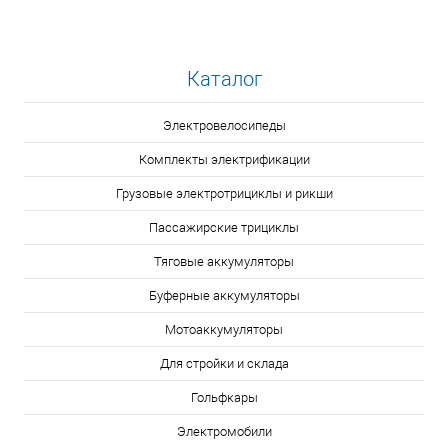
Каталог
Электровелосипеды
Комплекты электрификации
Грузовые электротрициклы и рикши
Пассажирские трициклы
Тяговые аккумуляторы
Буферные аккумуляторы
Мотоаккумуляторы
Для стройки и склада
Гольфкары
Электромобили