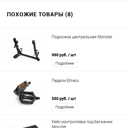
ПОХОЖИЕ ТОВАРЫ (8)
Подножка центральная Monster
990 руб.
/ шт
Подробнее
Педали Eltreco
550 руб.
/ шт
Подробнее
Кейс контроллера под багажник
Monster