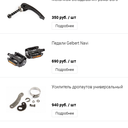
350 руб.
/ шт
Подробнее
Педали Gelbert Navi
690 руб.
/ шт
Подробнее
Усилитель дропаутов универсальный
940 руб.
/ шт
Подробнее