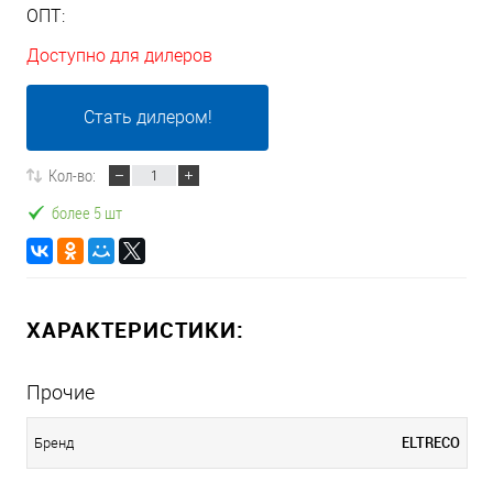
ОПТ:
Доступно для дилеров
Стать дилером!
Кол-во:
более 5 шт
ХАРАКТЕРИСТИКИ:
Прочие
ELTRECO
Бренд