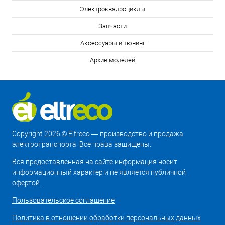
Электроквадроциклы
Запчасти
Аксессуары и тюнинг
Архив моделей
Copyright 2026 © Eltreco — производство и продажа
электротранспорта. Все права защищены.
Вся предоставленная на сайте информация носит
информационный характер и не является публичной
офертой.
Пользовательское соглашение
Политика в отношении обработки персональных данных