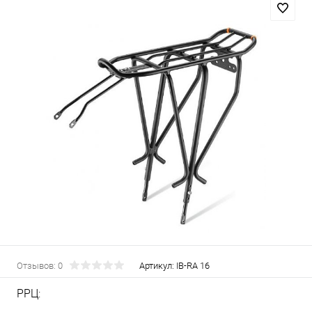
Отзывов: 0
Артикул:
IB-RA 16
РРЦ: