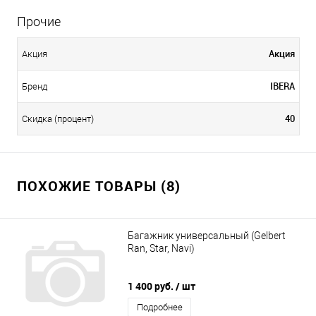
Прочие
Акция
Акция
IBERA
Бренд
40
Скидка (процент)
ПОХОЖИЕ ТОВАРЫ (8)
Багажник универсальный (Gelbert
Ran, Star, Navi)
1 400 руб.
/ шт
Подробнее