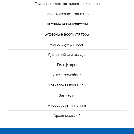
Грузовые электротрициклы и рикши
Пассажирские трициклы
Тяговые аккумуляторы
Буферные аккумуляторы
Мотоаккумуляторы
Для стройки и склада
Гольфкары
Электромобили
Электроквадроциклы
Запчасти
Аксессуары и тюнинг
Архив моделей