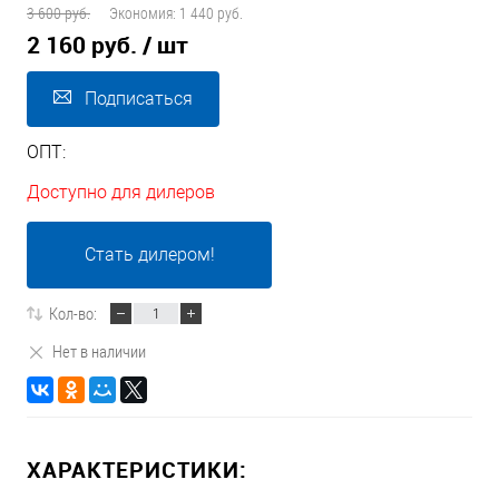
3 600 руб.
Экономия:
1 440 руб.
2 160 руб.
/ шт
Подписаться
ОПТ:
Доступно для дилеров
Стать дилером!
Кол-во:
Нет в наличии
ХАРАКТЕРИСТИКИ: