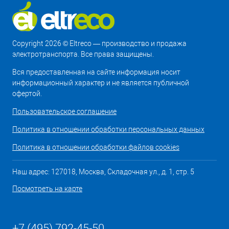
Copyright 2026 © Eltreco — производство и продажа
электротранспорта. Все права защищены.
Вся предоставленная на сайте информация носит
информационный характер и не является публичной
офертой.
Пользовательское соглашение
Политика в отношении обработки персональных данных
Политика в отношении обработки файлов cookies
Наш адрес: 127018, Москва, Складочная ул., д. 1, стр. 5
Посмотреть на карте
+7 (495) 792-45-50