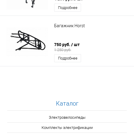
Подробнее
Багажник Horst
750 руб.
/ шт
1 250 руб.
Подробнее
Каталог
Электровелосипеды
Комплекты электрификации