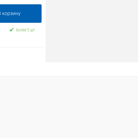
В корзину
более 5 шт