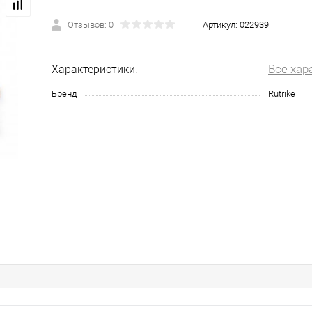
Отзывов: 0
Артикул:
022939
Все хар
Характеристики:
Бренд
Rutrike