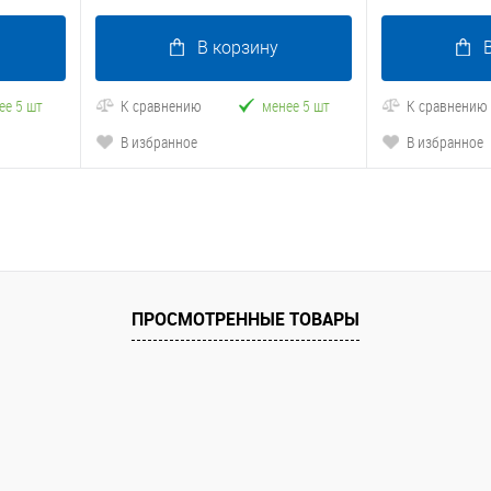
В корзину
ее 5 шт
К сравнению
менее 5 шт
К сравнению
В избранное
В избранное
ПРОСМОТРЕННЫЕ ТОВАРЫ