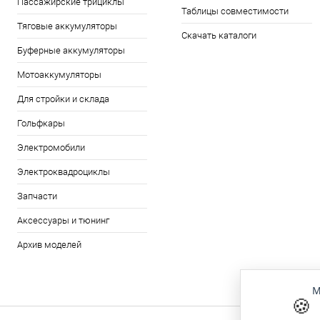
Пассажирские трициклы
Таблицы совместимости
Тяговые аккумуляторы
Скачать каталоги
Буферные аккумуляторы
Мотоаккумуляторы
Для стройки и склада
Гольфкары
Электромобили
Электроквадроциклы
Запчасти
Аксессуары и тюнинг
Архив моделей
М
🍪