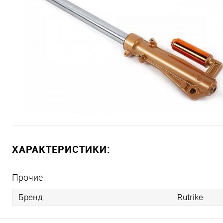
ХАРАКТЕРИСТИКИ:
Прочие
Бренд
Rutrike