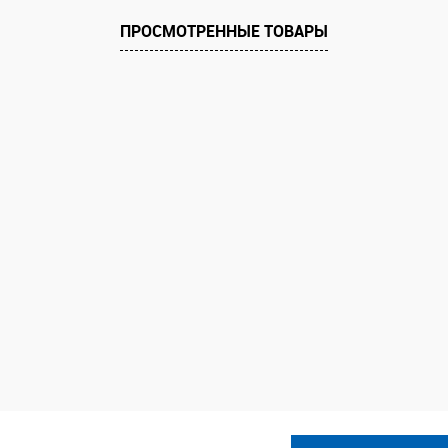
ПРОСМОТРЕННЫЕ ТОВАРЫ