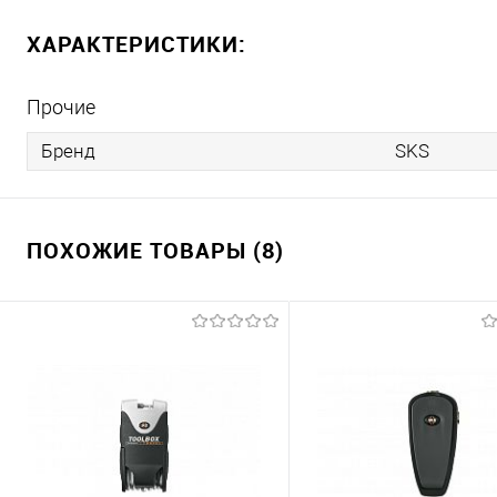
ХАРАКТЕРИСТИКИ:
Прочие
Бренд
SKS
ПОХОЖИЕ ТОВАРЫ (8)