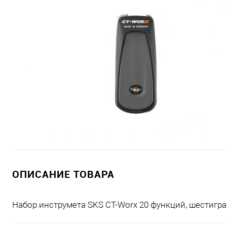
ОПИСАНИЕ ТОВАРА
Набор инструмета SKS CT-Worx 20 функций, шестиг