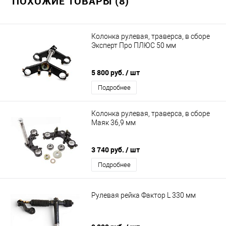
ПОХОЖИЕ ТОВАРЫ (8)
Колонка рулевая, траверса, в сборе
Эксперт Про ПЛЮС 50 мм
5 800 руб.
/ шт
Подробнее
Колонка рулевая, траверса, в сборе
Маяк 36,9 мм
3 740 руб.
/ шт
Подробнее
Рулевая рейка Фактор L 330 мм