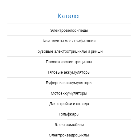
Каталог
Электровелосипеды
Комплекты электрификации
Грузовые электротрициклы и рикши
Пассажирские трициклы
Тяговые аккумуляторы
Буферные аккумуляторы
Мотоаккумуляторы
Для стройки и склада
Гольфкары
Электромобили
Электроквадроциклы