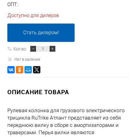
ОПТ:
Доступно для дилеров
Стать дилером!
Кол-во:
Нет в наличии
ОПИСАНИЕ ТОВАРА
Рулевая колонка для грузового электрического
трицикла RuTrike Атлант представляет из себя
переднюю вилку в сборе с амортизаторами и
траверсами. Перья вилки являются