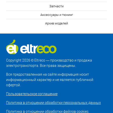
Запчасти
Аксессуары и тюнинг
Архив моделей
Copyright 2026 © Eltreco — производство и продажа
электротранспорта. Все права защищены.
Вся предоставленная на сайте информация носит
информационный характер и не является публичной
офертой.
Пользовательское соглашение
Политика в отношении обработки персональных данных
Политика в отношении обработки файлов cookies