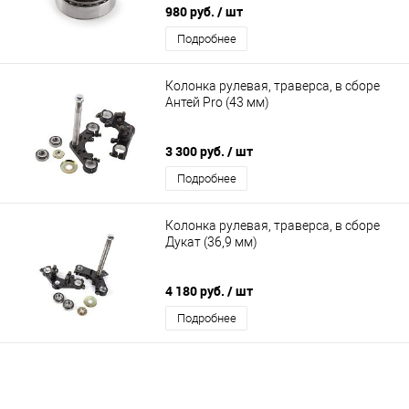
980 руб.
/ шт
Подробнее
Колонка рулевая, траверса, в сборе
Антей Pro (43 мм)
3 300 руб.
/ шт
Подробнее
Колонка рулевая, траверса, в сборе
Дукат (36,9 мм)
4 180 руб.
/ шт
Подробнее