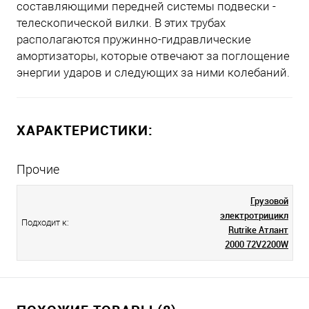
составляющими передней системы подвески -
телескопической вилки. В этих трубах
располагаются пружинно-гидравлические
амортизаторы, которые отвечают за поглощение
энергии ударов и следующих за ними колебаний.
ХАРАКТЕРИСТИКИ:
Прочие
Грузовой
электротрицикл
Подходит к:
Rutrike Атлант
2000 72V2200W