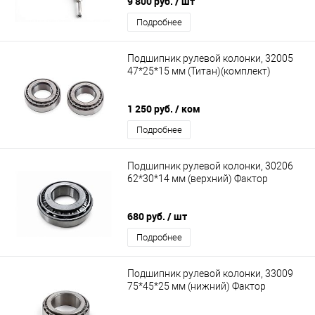
9 800 руб.
/ шт
Подробнее
Подшипник рулевой колонки, 32005
47*25*15 мм (Титан)(комплект)
1 250 руб.
/ ком
Подробнее
Подшипник рулевой колонки, 30206
62*30*14 мм (верхний) Фактор
680 руб.
/ шт
Подробнее
Подшипник рулевой колонки, 33009
75*45*25 мм (нижний) Фактор