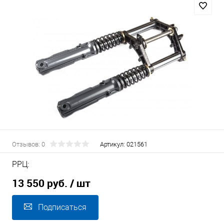
Отзывов: 0
Артикул:
021561
РРЦ:
13 550 руб.
/ шт
Подписаться