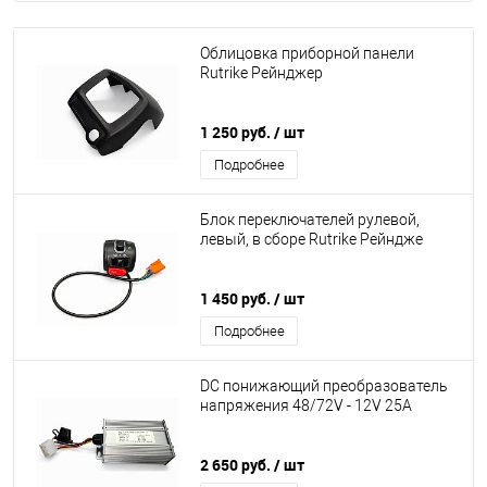
Облицовка приборной панели
Rutrike Рейнджер
1 250 руб.
/ шт
Подробнее
Блок переключателей рулевой,
левый, в сборе Rutrike Рейндже
1 450 руб.
/ шт
Подробнее
DC понижающий преобразователь
напряжения 48/72V - 12V 25A
2 650 руб.
/ шт