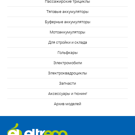
Пассажирские трициклы
Тяговые аккумуляторы
Буферные аккумуляторы
Мотоаккумуляторы
Для стройки и склада
Гольфкары
Электромобили
Электроквадроциклы
Запчасти
Аксессуары и тюнинг
Архив моделей