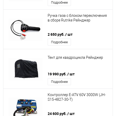
Подробнее
Ручка газа с блоком переключения
в сборе Rutrike Рейнджер
2 650 руб.
/ шт
Подробнее
Тент для квадроцикла Рейнджер
19 990 руб.
/ шт
Подробнее
Контроллер E-ATV 60V 3000W (JH-
S15-4827-30-T)
24 600 руб.
/ шт