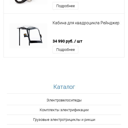
Подробнее
Кабина для квадроцикла Рейнджер
34 990 руб.
/ шт
Подробнее
Каталог
Электровелосипеды
Комплекты электрификации
Грузовые электротрициклы и рикши