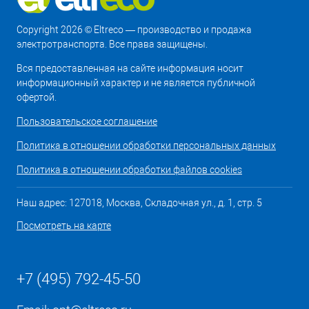
Copyright 2026 © Eltreco — производство и продажа
электротранспорта. Все права защищены.
Вся предоставленная на сайте информация носит
информационный характер и не является публичной
офертой.
Пользовательское соглашение
Политика в отношении обработки персональных данных
Политика в отношении обработки файлов cookies
Наш адрес: 127018, Москва, Складочная ул., д. 1, стр. 5
Посмотреть на карте
+7 (495) 792-45-50