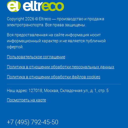
Copyright 2026 © Eltreco — производство и продажа
электротранспорта. Все права защищены.
Вся предоставленная на сайте информация носит
информационный характер и не является публичной
офертой.
Пользовательское соглашение
Политика в отношении обработки персональных данных
Политика в отношении обработки файлов cookies
Наш адрес: 127018, Москва, Складочная ул., д. 1, стр. 5
Посмотреть на карте
+7 (495) 792-45-50