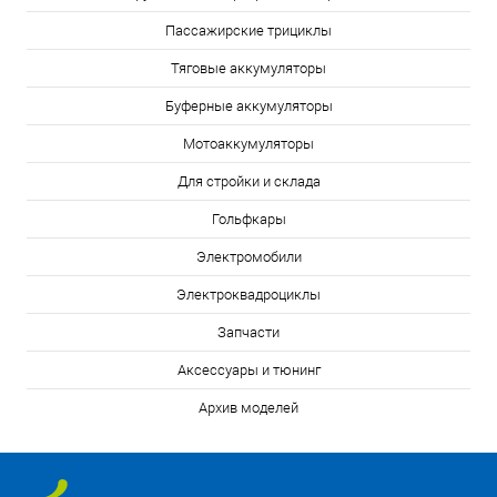
Пассажирские трициклы
Тяговые аккумуляторы
Буферные аккумуляторы
Мотоаккумуляторы
Для стройки и склада
Гольфкары
Электромобили
Электроквадроциклы
Запчасти
Аксессуары и тюнинг
Архив моделей