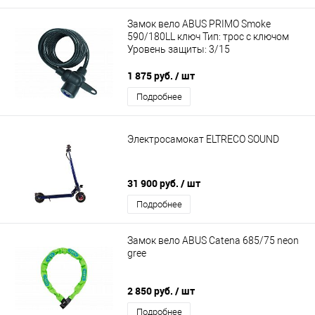
Замок вело ABUS PRIMO Smoke
590/180LL ключ Тип: трос с ключом
Уровень защиты: 3/15
1 875 руб.
/ шт
Подробнее
Электросамокат ELTRECO SOUND
31 900 руб.
/ шт
Подробнее
Замок вело ABUS Catena 685/75 neon
gree
2 850 руб.
/ шт
Подробнее