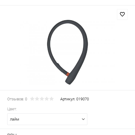
Отзывов: 0
Артикул:
019070
Цвет:
лайм