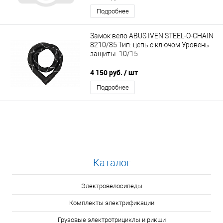
Подробнее
Замок вело ABUS IVEN STEEL-O-CHAIN
8210/85 Тип: цепь с ключом Уровень
защиты: 10/15
4 150 руб.
/ шт
Подробнее
Каталог
Электровелосипеды
Комплекты электрификации
Грузовые электротрициклы и рикши