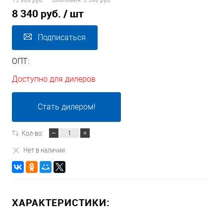
8 340 руб.
/ шт
Подписаться
ОПТ:
Доступно для дилеров
Стать дилером!
Кол-во:
Нет в наличии
ХАРАКТЕРИСТИКИ: