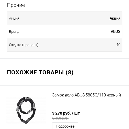
Прочие
Акция
Акция
ABUS
Бренд
40
Скидка (процент)
ПОХОЖИЕ ТОВАРЫ (8)
Замок вело ABUS 5805C/110 черный
3 270 руб.
/ шт
5 450 руб.
Подробнее