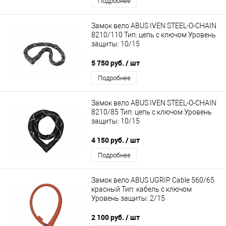
Подробнее
Замок вело ABUS IVEN STEEL-O-CHAIN
8210/110 Тип: цепь с ключом Уровень
защиты: 10/15
5 750 руб.
/ шт
Подробнее
Замок вело ABUS IVEN STEEL-O-CHAIN
8210/85 Тип: цепь с ключом Уровень
защиты: 10/15
4 150 руб.
/ шт
Подробнее
Замок вело ABUS UGRIP Cable 560/65
красный Тип: кабель с ключом
Уровень защиты: 2/15
2 100 руб.
/ шт