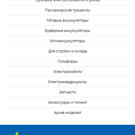
Пассажирские трициклы
Тяговые аккумуляторы
Буферные аккумуляторы
Мотоаккумуляторы
Для стройки и склада
Гольфкары
Электромобили
Электроквадроциклы
Запчасти
Аксессуары и тюнинг
Архив моделей