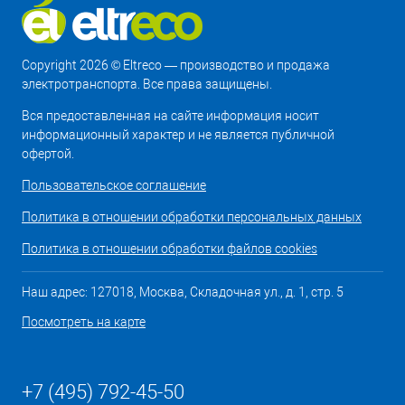
Copyright 2026 © Eltreco — производство и продажа
электротранспорта. Все права защищены.
Вся предоставленная на сайте информация носит
информационный характер и не является публичной
офертой.
Пользовательское соглашение
Политика в отношении обработки персональных данных
Политика в отношении обработки файлов cookies
Наш адрес: 127018, Москва, Складочная ул., д. 1, стр. 5
Посмотреть на карте
+7 (495) 792-45-50