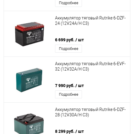
Подробнее
Аккумулятор тяговый Rutrike 6-DZF-
24 (12V24A/H C3)
6 699 руб.
/ шт
Подробнее
Аккумулятор тяговый Rutrike 6-EVF-
32 (12V32A/H C3)
7 990 руб.
/ шт
Подробнее
Аккумулятор тяговый Rutrike 6-DZF-
28 (12V30A/H C3)
8 299 руб.
/ шт