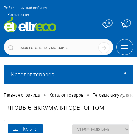
Войти в личный кабинет
Регистрация
0
0
Каталог товаров
•
•
Главная страница
Каталог товаров
Тяговые аккумулятор
Тяговые аккумуляторы оптом
Фильтр