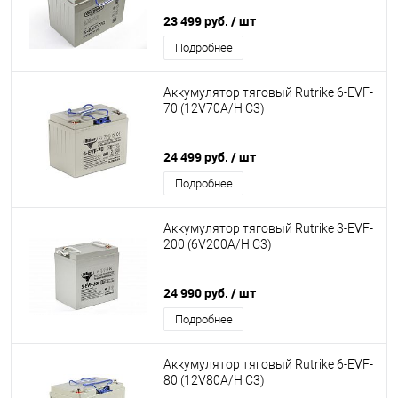
23 499 руб.
/ шт
Подробнее
Аккумулятор тяговый Rutrike 6-EVF-
70 (12V70A/H C3)
24 499 руб.
/ шт
Подробнее
Аккумулятор тяговый Rutrike 3-EVF-
200 (6V200A/H C3)
24 990 руб.
/ шт
Подробнее
Аккумулятор тяговый Rutrike 6-EVF-
80 (12V80A/H C3)