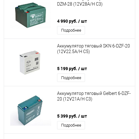
DZM-28 (12V28A/H C3)
4 990 руб.
/ шт
Подробнее
Аккумулятор тяговый SKN 6-DZF-20
(12V22.5A/H C5)
5 199 руб.
/ шт
Подробнее
Аккумулятор тяговый Gelbert 6-DZF-
20 (12V21A/H C3)
5 399 руб.
/ шт
Подробнее