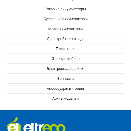
Тяговые аккумуляторы
Буферные аккумуляторы
Мотоаккумуляторы
Для стройки и склада
Гольфкары
Электромобили
Электроквадроциклы
Запчасти
Аксессуары и тюнинг
Архив моделей