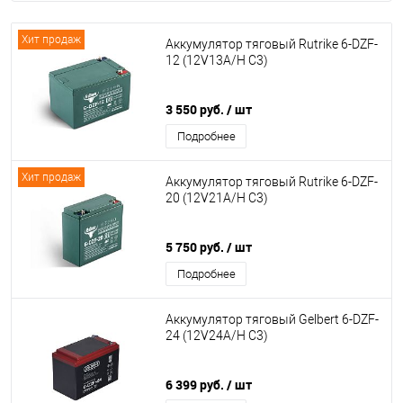
Хит продаж
Аккумулятор тяговый Rutrike 6-DZF-
12 (12V13A/H C3)
3 550 руб.
/ шт
Подробнее
Хит продаж
Аккумулятор тяговый Rutrike 6-DZF-
20 (12V21A/H C3)
5 750 руб.
/ шт
Подробнее
Аккумулятор тяговый Gelbert 6-DZF-
24 (12V24A/H C3)
6 399 руб.
/ шт