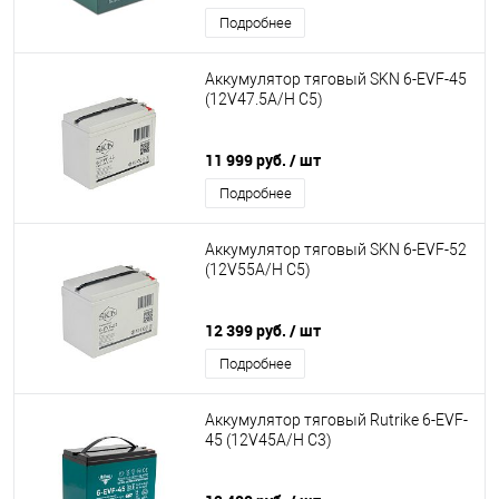
Подробнее
Аккумулятор тяговый SKN 6-EVF-45
(12V47.5A/H C5)
11 999 руб.
/ шт
Подробнее
Аккумулятор тяговый SKN 6-EVF-52
(12V55A/H C5)
12 399 руб.
/ шт
Подробнее
Аккумулятор тяговый Rutrike 6-EVF-
45 (12V45A/H C3)