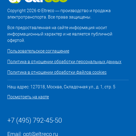
Copyright 2026 © Eltreco — производство и продажа
электротранспорта. Все права защищены.
Вся предоставленная на сайте информация носит
информационный характер и не является публичной
офертой.
Пользовательское соглашение
Политика в отношении обработки персональных данных
Политика в отношении обработки файлов cookies
Наш адрес: 127018, Москва, Складочная ул., д. 1, стр. 5
Посмотреть на карте
+7 (495) 792-45-50
Email:
opt@eltreco.ru