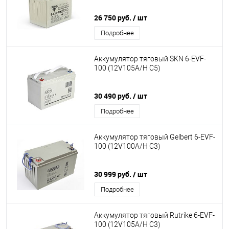
26 750 руб.
/ шт
Подробнее
Аккумулятор тяговый SKN 6-EVF-
100 (12V105A/H C5)
30 490 руб.
/ шт
Подробнее
Аккумулятор тяговый Gelbert 6-EVF-
100 (12V100A/H C3)
30 999 руб.
/ шт
Подробнее
Аккумулятор тяговый Rutrike 6-EVF-
100 (12V105A/H C3)