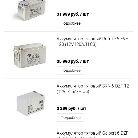
31 999 руб.
/ шт
Подробнее
Аккумулятор тяговый Rutrike 6-EVF-
120 (12V120A/H C3)
35 990 руб.
/ шт
Подробнее
Аккумулятор тяговый SKN 6-DZF-12
(12V14.5A/H C5)
3 299 руб.
/ шт
Подробнее
Аккумулятор тяговый Gelbert 6-DZF-