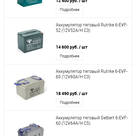
12 400 руб.
/ шт
Подробнее
Аккумулятор тяговый Rutrike 6-EVF-
52 (12V52A/H C3)
14 600 руб.
/ шт
Подробнее
Аккумулятор тяговый Rutrike 6-EVF-
60 (12V60A/H C3)
18 490 руб.
/ шт
Подробнее
Аккумулятор тяговый Gelbert 6-EVF-
60 (12V64A/H C5)