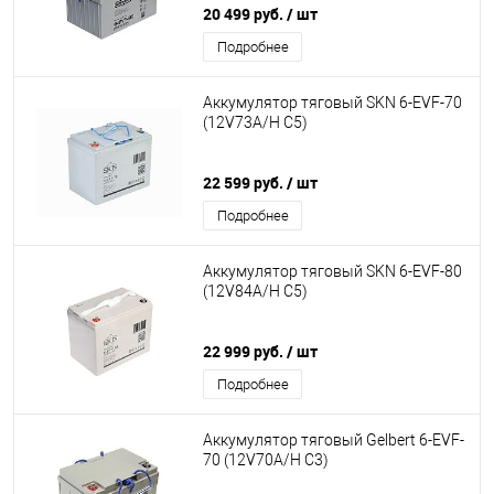
20 499 руб.
/ шт
Подробнее
Аккумулятор тяговый SKN 6-EVF-70
(12V73A/H C5)
22 599 руб.
/ шт
Подробнее
Аккумулятор тяговый SKN 6-EVF-80
(12V84A/H C5)
22 999 руб.
/ шт
Подробнее
Аккумулятор тяговый Gelbert 6-EVF-
70 (12V70A/H C3)