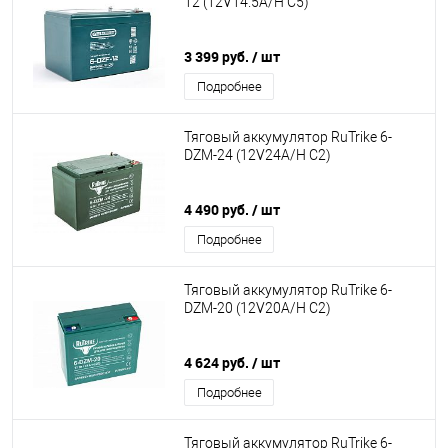
12 (12V14.5A/H C5)
3 399 руб.
/ шт
Подробнее
Тяговый аккумулятор RuTrike 6-
DZM-24 (12V24A/H C2)
4 490 руб.
/ шт
Подробнее
Тяговый аккумулятор RuTrike 6-
DZM-20 (12V20A/H C2)
4 624 руб.
/ шт
Подробнее
Тяговый аккумулятор RuTrike 6-